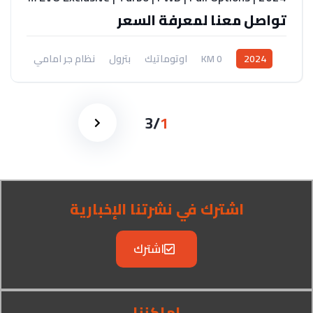
تواصل معنا لمعرفة السعر
2024
0 KM
اوتوماتيك
بترول
نظام جر امامي
3
/
1
اشترك في نشرتنا الإخبارية
اشترك
اماكننا