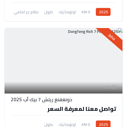
2025
0 KM
اوتوماتيك
بترول
نظام جر امامي
مميز
10
دونغفنغ ريتش 7 بيك أب 2025
تواصل معنا لمعرفة السعر
2025
0 KM
اوتوماتيك
بترول