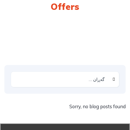
Offers
Iraq Dongfeng
Sorry, no blog posts found