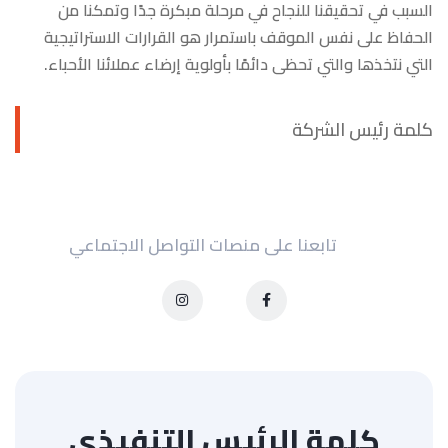
السبب في تحقيقنا للنجاح في مرحلة مبكرة جدًا وتمكنا من
الحفاظ على نفس الموقف باستمرار هو القرارات الاستراتيجية
التي نتخذها والتي تحظى دائمًا بأولوية إرضاء عملائنا الأحباء.
كلمة رئيس الشركة
تابعنا على منصات التواصل الاجتماعي
كلمة الرئيس التنفيذي