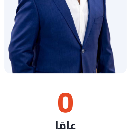
0
عامًا