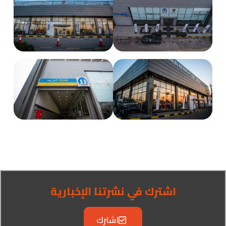
اشترك في نشرتنا الإخبارية
اشترك