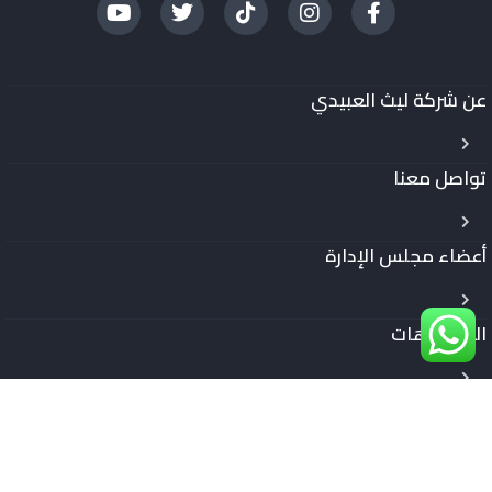
عن شركة ليث العبيدي
تواصل معنا
أعضاء مجلس الإدارة
الفيديوهات
تاريخ الشركة