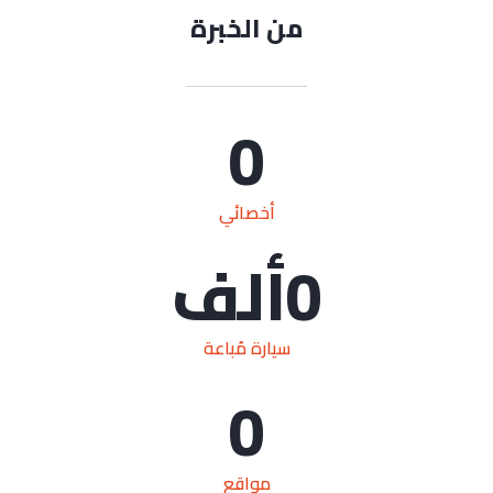
من الخبرة
0
أخصائي
0
ألف
سيارة مُباعة
0
مواقع