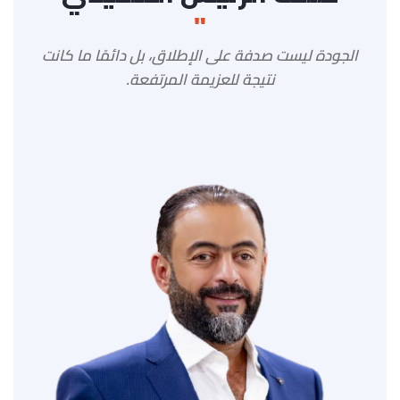
"
الجودة ليست صدفة على الإطلاق، بل دائمًا ما كانت
نتيجة للعزيمة المرتفعة.