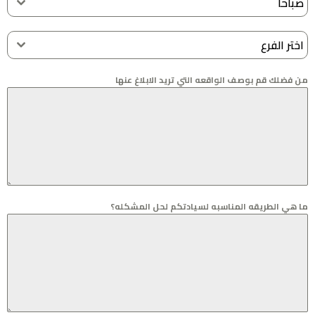
صباحا
اختر الفرع
من فضلك قم بوصف الواقعه التي تريد الابلاغ عنها
ما هي الطريقه المناسبه لسيادتكم لحل المشكله؟