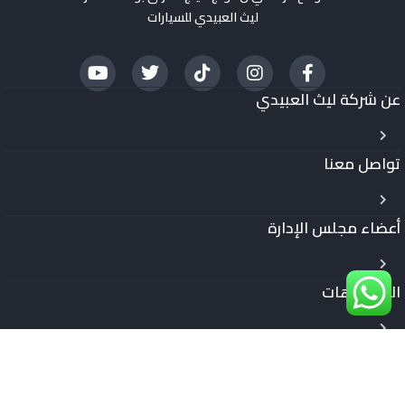
ليث العبيدي للسيارات
عن شركة ليث العبيدي
تواصل معنا
أعضاء مجلس الإدارة
الفيديوهات
تاريخ الشركة