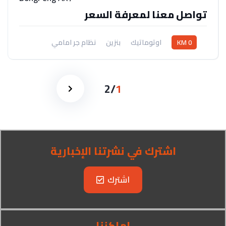
تواصل معنا لمعرفة السعر
0 KM
اوتوماتيك
بنزين
نظام جر امامي
2
/
1
اشترك في نشرتنا الإخبارية
اشترك
اماكننا