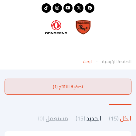
الصفحة الرئيسية
ابحث
تصفية النتائج (1)
الكل
(15)
الجديد
(15)
مستعمل
(0)