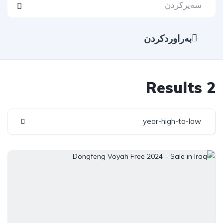
بەراوردکردن
2 Results
year-high-to-low