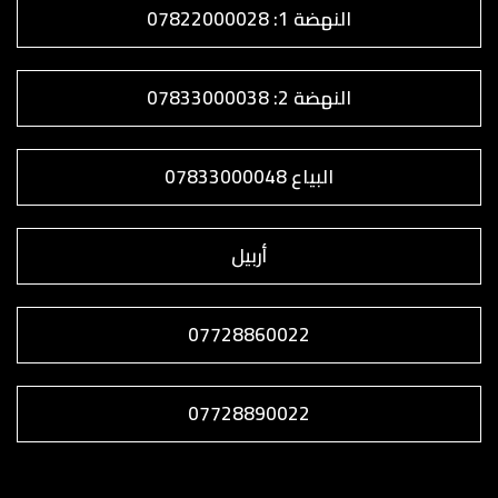
النهضة 1: 07822000028
النهضة 2: 07833000038
البياع 07833000048
أربيل
07728860022
07728890022