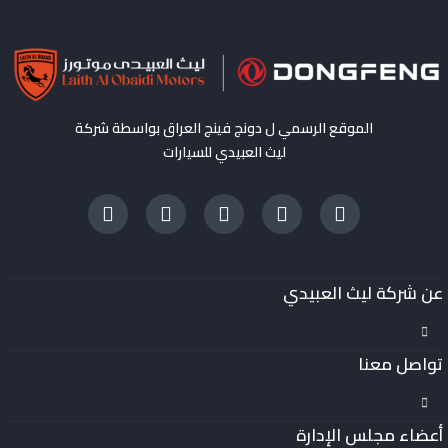
الموقع الرسمي ل دونج فينج العراق بواسطة شركة
ليث العبيدي للسيارات
عن شركة ليث العبيدي
تواصل معنا
أعضاء مجلس الإدارة