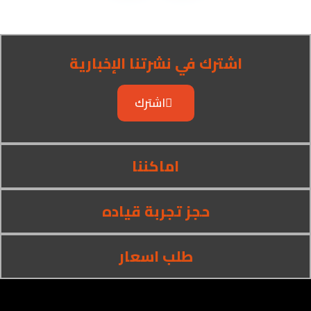
اشترك في نشرتنا الإخبارية
اشترك
اماكننا
حجز تجربة قياده
طلب اسعار