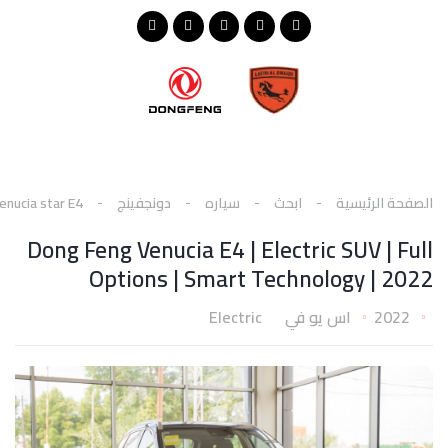
الصفحة الرئيسية
ابحث
سياره
دونجفينج
enucia star E4
Dong Feng Venucia E4 | Electric SUV | Full
Options | Smart Technology | 2022
2022
اس يو في
Electric