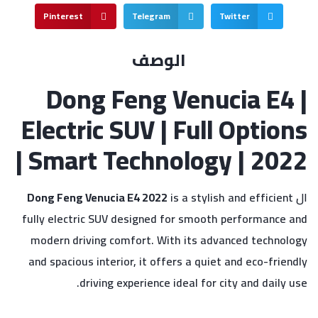
Pinterest
Telegram
Twitter
الوصف
Dong Feng Venucia E4 |
Electric SUV | Full Options
| Smart Technology | 2022
ال
is a stylish and efficient
Dong Feng Venucia E4 2022
fully electric SUV designed for smooth performance and
modern driving comfort. With its advanced technology
and spacious interior, it offers a quiet and eco-friendly
driving experience ideal for city and daily use.