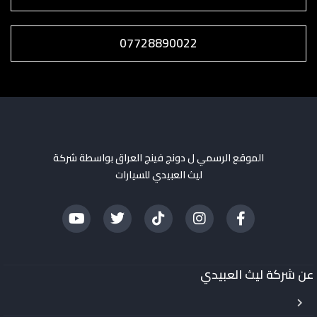
07728890022
الموقع الرسمي ل دونج فينج العراق بواسطة شركة
ليث العبيدي للسيارات
عن شركة ليث العبيدي