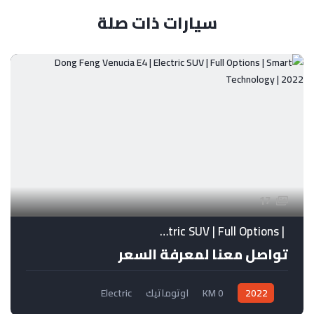
سيارات ذات صلة
17
Dong Feng Venucia E4 | Electric SUV | Full Options | Smart Technology | 2022
تواصل معنا لمعرفة السعر
2022
0 KM
اوتوماتيك
Electric
نظام جر امامي